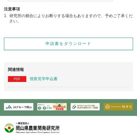
注意事項
研究所の都合によりお断りする場合もありますので、予めご了承くだ
さい。
申請書をダウンロード
関連情報
視察見学申込書
PDF