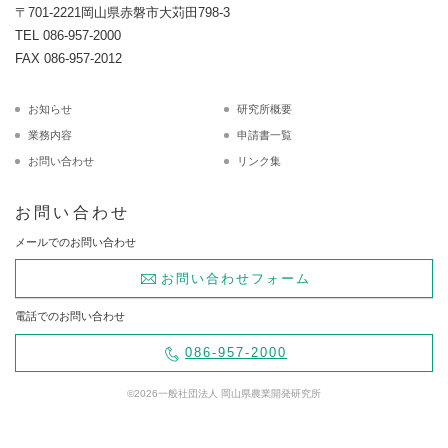
〒701-2221
岡山県赤磐市大苅田798-3
TEL 086-957-2000
FAX 086-957-2012
お知らせ
研究所概要
業務内容
申請書一覧
お問い合わせ
リンク集
お問い合わせ
メールでのお問い合わせ
お問い合わせフォーム
電話でのお問い合わせ
086-957-2000
©
2026
一般社団法人 岡山県農業開発研究所