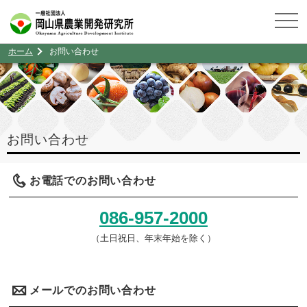
ホーム
お問い合わせ
お問い合わせ
お電話でのお問い合わせ
086-957-2000
（土日祝日、年末年始を除く）
メールでのお問い合わせ