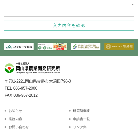
入力内容を確認
〒701-2221
岡山県赤磐市大苅田798-3
TEL 086-957-2000
FAX 086-957-2012
お知らせ
研究所概要
業務内容
申請書一覧
お問い合わせ
リンク集