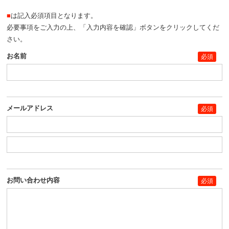
■
は記入必須項目となります。
必要事項をご入力の上、「入力内容を確認」ボタンをクリックしてくだ
さい。
お名前
必須
メールアドレス
必須
お問い合わせ内容
必須